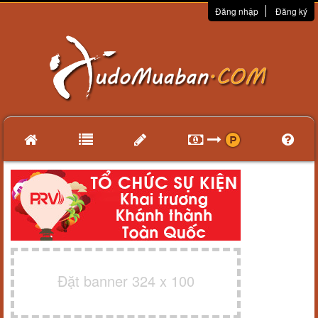
Đăng nhập
Đăng ký
Đặt banner 324 x 100