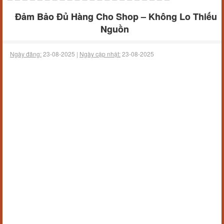
Đảm Bảo Đủ Hàng Cho Shop – Không Lo Thiếu
Nguồn
Ngày đăng:
23-08-2025 |
Ngày cập nhật:
23-08-2025