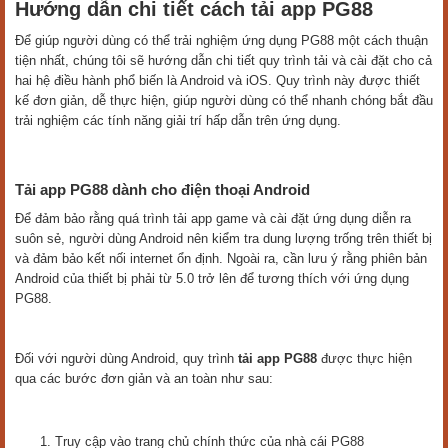
Hướng dẫn chi tiết cách tải app PG88
Để giúp người dùng có thể trải nghiệm ứng dụng PG88 một cách thuận
tiện nhất, chúng tôi sẽ hướng dẫn chi tiết quy trình tải và cài đặt cho cả
hai hệ điều hành phổ biến là Android và iOS. Quy trình này được thiết
kế đơn giản, dễ thực hiện, giúp người dùng có thể nhanh chóng bắt đầu
trải nghiệm các tính năng giải trí hấp dẫn trên ứng dụng.
Tải app PG88 dành cho điện thoại Android
Để đảm bảo rằng quá trình tải app game và cài đặt ứng dụng diễn ra
suôn sẻ, người dùng Android nên kiểm tra dung lượng trống trên thiết bị
và đảm bảo kết nối internet ổn định. Ngoài ra, cần lưu ý rằng phiên bản
Android của thiết bị phải từ 5.0 trở lên để tương thích với ứng dụng
PG88.
Đối với người dùng Android, quy trình
tải app PG88
được thực hiện
qua các bước đơn giản và an toàn như sau:
Truy cập vào trang chủ chính thức của nhà cái PG88