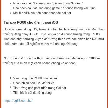
Nhấn vào nút “Tải ứng dụng”, nhấn chọn “Android”
Cho phép cài đặt ứng dụng game từ nguồn không xác định
Mở file APK và tiến hành thao tác cài đặt
Tải app PG88 cho điện thoại iOS
Đối với người dùng iOS, trước khi tiến hành tải ứng dụng, cần đảm bảo
thiết bị đang chạy iOS 11.0 trở lên và có đủ dung lượng trống. PG88
luôn cập nhật thường xuyên để tương thích với các phiên bản iOS mới
nhất, đảm bảo trải nghiệm mượt mà cho người dùng.
Người dùng iOS có thể thực hiện các bước sau để
tải app PG88
về
thiết bị của mình một cách nhanh chóng và an toàn:
Vào trang chủ PG88 qua Safari
Chọn phiên bản iOS để tải về
Tin tưởng nhà phát triển trong Cài đặt
Tiến hành cài đặt ứng dụng
https://pg88.com.bz/