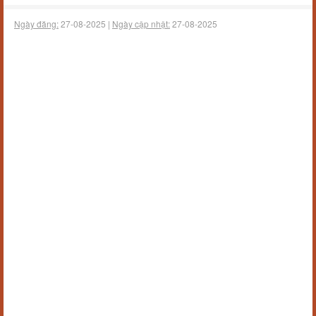
Ngày đăng:
27-08-2025 |
Ngày cập nhật:
27-08-2025