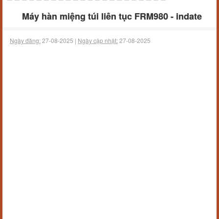
Máy hàn miệng túi liên tục FRM980 - indate
Ngày đăng:
27-08-2025 |
Ngày cập nhật:
27-08-2025