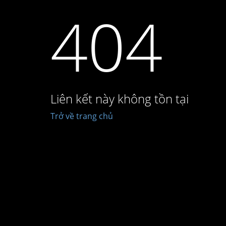
404
Liên kết này không tồn tại
Trở về trang chủ