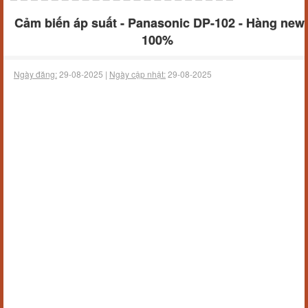
Cảm biến áp suất - Panasonic DP-102 - Hàng new
100%
Ngày đăng:
29-08-2025 |
Ngày cập nhật:
29-08-2025