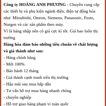
Công ty HOÀNG ANH PHƯƠNG
- Chuyên cung cấp
các thiết bị và phụ kiện ngành điện, điện tự động hóa
như: Mitsubishi, Omron, Siemens, Panasonic, Festo,
Norgen và các sản phẩm theo máy.
Vì là hàng nhập nên có giá cực kì tốt. Giá bao luôn thị
trường
Hàng hóa đảm bảo những tiêu chuẩn về chất lượng
và giá thành như sau:
- Hàng chính hãng
- Mới 100%
- Bảo hành 12 tháng
- Giá thành cạnh tranh trên thị trường
- Hậu mãi sau mua hấp dẫn
- Tư vấn hỗ trợ mua hàng nhanh chóng
- chuyên nghiệp
- Hỗ trợ giao hàng phạm vi toàn quốc