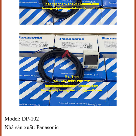
Model: DP-102
Nhà sản xuất: Panasonic