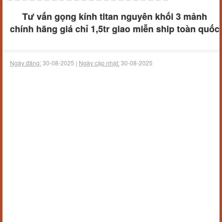
Tư vấn gọng kính titan nguyên khối 3 mảnh
chính hãng giá chỉ 1,5tr giao miễn ship toàn quốc
Ngày đăng:
30-08-2025 |
Ngày cập nhật:
30-08-2025