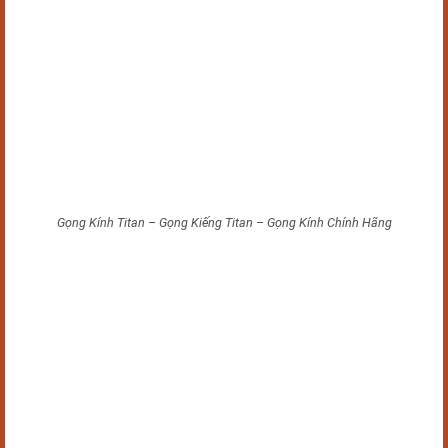
Gọng Kính Titan – Gọng Kiếng Titan – Gọng Kính Chính Hãng