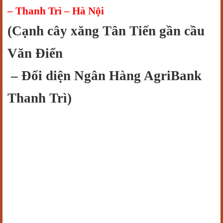
– Thanh Trì – Hà Nội
(Cạnh cây xăng Tân Tiến gần cầu
Văn Điển
– Đối diện Ngân Hàng AgriBank
Thanh Trì)