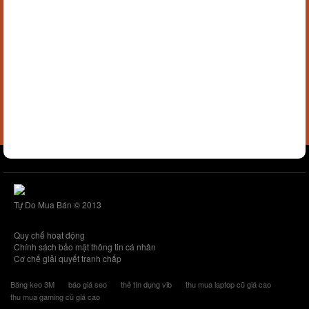
Tự Do Mua Bán © 2013
Quy chế hoạt động
Chính sách bảo mật thông tin cá nhân
Cơ chế giải quyết tranh chấp
Băng keo 3M
báo giá seo
thẻ tín dụng vib
thu mua laptop cũ giá cao
thu mua gaming cũ giá cao