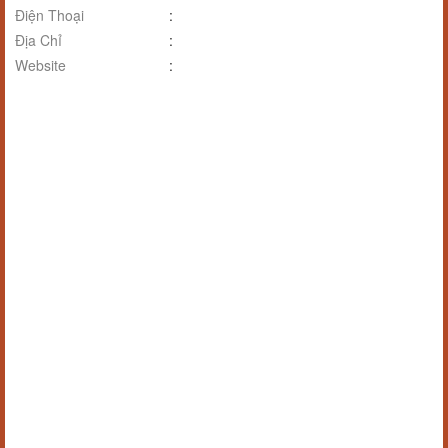
Điện Thoại
:
Địa Chỉ
:
Website
: