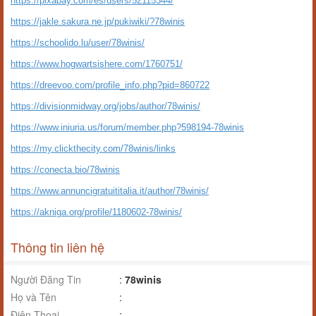
https://pixabay.com/es/users/52115344/
https://jakle.sakura.ne.jp/pukiwiki/?78winis
https://schoolido.lu/user/78winis/
https://www.hogwartsishere.com/1760751/
https://dreevoo.com/profile_info.php?pid=860722
https://divisionmidway.org/jobs/author/78winis/
https://www.iniuria.us/forum/member.php?598194-78winis
https://my.clickthecity.com/78winis/links
https://conecta.bio/78winis
https://www.annuncigratuititalia.it/author/78winis/
https://akniga.org/profile/1180602-78winis/
Thông tin liên hệ
Người Đăng Tin
:
78winis
Họ và Tên
:
Điện Thoại
: