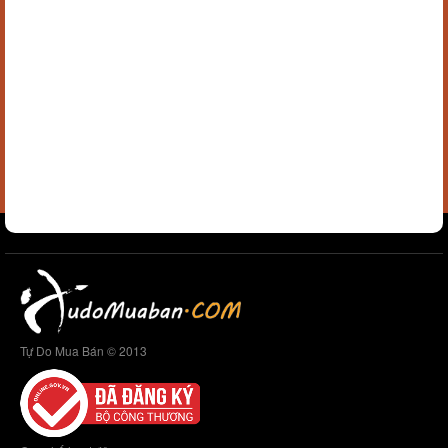
Tự Do Mua Bán © 2013