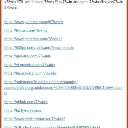
#78win #78_win #nhacai78win #link78win #trangchu78win #linkvao78win
#78winis
https://www.youtube.com/@78winis
https://twitter.com/78winis
https://www.pinterest.com/78winis/
https://500px.com/p/78winis?view=photos
https://gravatar.com/78winis
https://vi.gravatar.com/78winis
https://hu.gravatar.com/78winis
https://substance3d.adobe.com/community-
assets/profile/org.adobe.user:FE2F220E68B8E1BD0A495C1E@AdobeI
D
https://github.com/78winis
https://bit.ly/m/78winis
https://www.reddit.com/user/78winis/
https://talk.plesk.com/members/dannyboi9.449240/#about