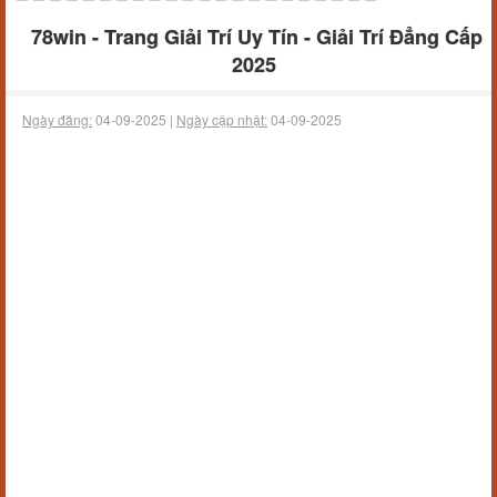
78win - Trang Giải Trí Uy Tín - Giải Trí Đẳng Cấp
2025
Ngày đăng:
04-09-2025 |
Ngày cập nhật:
04-09-2025