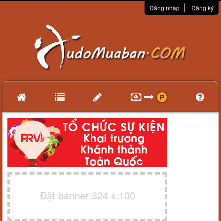
Đăng nhập
Đăng ký
Đặt banner 324 x 100