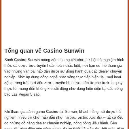
Tổng quan về Casino Sunwin
Sảnh
Casino
Sunwin mang đến cho người chơi cơ hội trải nghiệm hình
thức cá cược trực tuyến hoàn toàn khác biệt, nơi bạn có thể tham gia
vào những ván bài hấp dẫn dưới sự đồng hành của các dealer chuyên
nghiệp. Nhờ áp dụng công nghệ phát sóng trực tiếp hiện đại, mọi hoạt
động trong trò chơi đều được truyền hình trực tiếp từ các trường quay
thực tế, mang đến không khí sôi động như đang hiện diện tại các sòng
bạc Las Vegas 5 sao.
Khi tham gia sảnh game
Casino
tại Sunwin, khách hàng sẽ được trải
nghiệm nhiều trò chơi hấp dẫn như Tài xỉu, Sicbo, Xóc đĩa – tất cả đều
do những cô nàng dealer chuyên nghiệp, nóng bỏng điều hành. Bên
cạnh đó, giao diện của cổng game được thiết kế hiện đại, bắt mắt, giúp