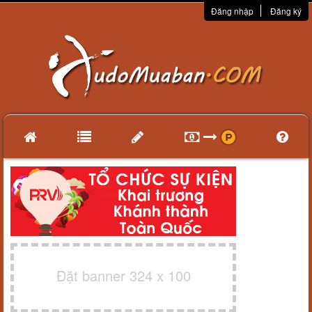
Đăng nhập
Đăng ký
Đặt banner 324 x 100