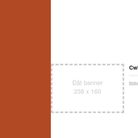
Cwi
Đặt banner
Ngày
238 x 160