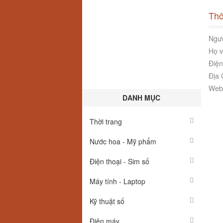
Thô
Ngườ
Họ v
Điện
Địa 
Webs
DANH MỤC
Thời trang
Nước hoa - Mỹ phẩm
Điện thoại - Sim số
Máy tính - Laptop
Kỹ thuật số
Điện máy