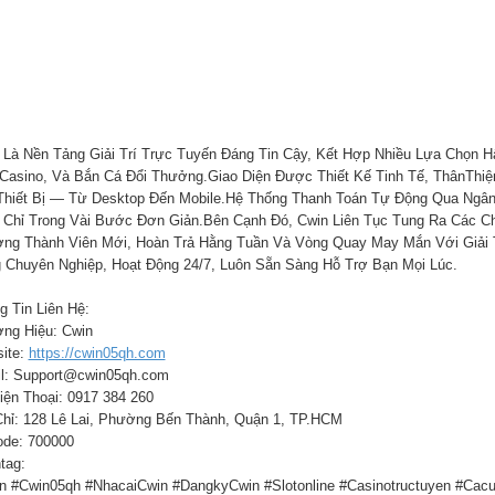
Là Nền Tảng Giải Trí Trực Tuyến Đáng Tin Cậy, Kết Hợp Nhiều Lựa Chọn 
 Casino, Và Bắn Cá Đổi Thưởng.Giao Diện Được Thiết Kế Tinh Tế, ThânThi
Thiết Bị — Từ Desktop Đến Mobile.Hệ Thống Thanh Toán Tự Động Qua Ngân
 Chỉ Trong Vài Bước Đơn Giản.Bên Cạnh Đó, Cwin Liên Tục Tung Ra Các 
ng Thành Viên Mới, Hoàn Trả Hằng Tuần Và Vòng Quay May Mắn Với Giải 
 Chuyên Nghiệp, Hoạt Động 24/7, Luôn Sẵn Sàng Hỗ Trợ Bạn Mọi Lúc.
g Tin Liên Hệ:
ng Hiệu: Cwin
ite:
https://cwin05qh.com
l: Support@cwin05qh.com
iện Thoại: 0917 384 260
Chỉ: 128 Lê Lai, Phường Bến Thành, Quận 1, TP.HCM
ode: 700000
tag:
n #Cwin05qh #NhacaiCwin #DangkyCwin #Slotonline #Casinotructuyen #Cacu