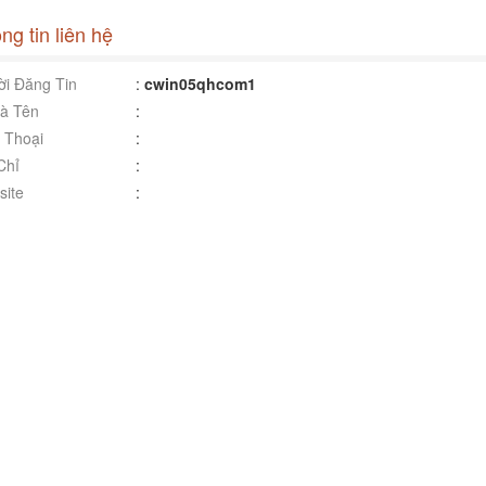
ng tin liên hệ
i Đăng Tin
:
cwin05qhcom1
à Tên
:
 Thoại
:
Chỉ
:
ite
: