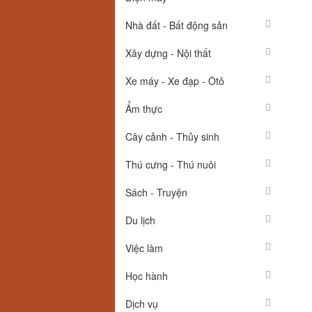
Nhà đất - Bất động sản
Xây dựng - Nội thất
Xe máy - Xe đạp - Ôtô
Ẩm thực
Cây cảnh - Thủy sinh
Thú cưng - Thú nuôi
Sách - Truyện
Du lịch
Việc làm
Học hành
Dịch vụ