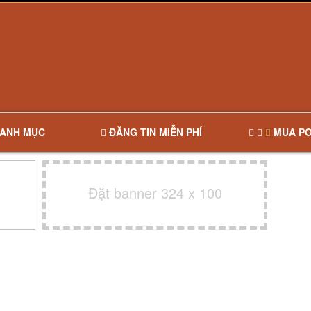
ANH MỤC
ĐĂNG TIN MIỄN PHÍ
MUA PO
Đặt banner 324 x 100