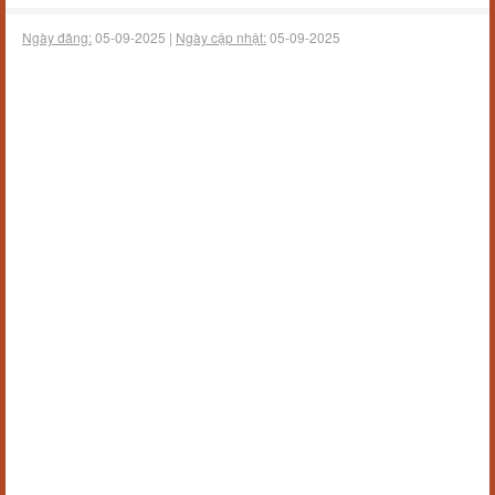
Ngày đăng:
05-09-2025 |
Ngày cập nhật:
05-09-2025