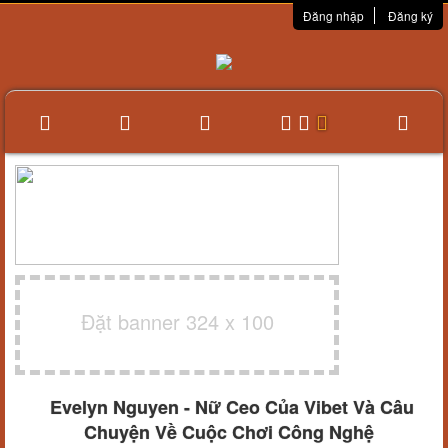
Đăng nhập
Đăng ký
Đặt banner 324 x 100
Evelyn Nguyen - Nữ Ceo Của Vibet Và Câu
Chuyện Về Cuộc Chơi Công Nghệ