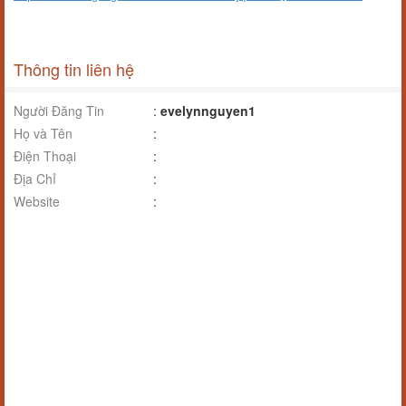
Thông tin liên hệ
Người Đăng Tin
:
evelynnguyen1
Họ và Tên
:
Điện Thoại
:
Địa Chỉ
:
Website
: