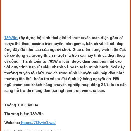
789Win
xây dựng hệ sinh thái giải trí trực tuyến toàn diện gồm cá
cược thể thao, casino trực tuyến, slot game, bắn cá và xổ số, đáp
ứng đầy đủ nhu cầu của người chơi. Giao diện trang web hiện đại,
dễ sử dụng và tương thích mượt mà trên cả máy tính và điện thoại
di động. Thanh toán tại 789Win luôn được đảm bảo bảo mật cao
với quy trình nạp rút siêu nhanh và hoàn toàn minh bạch. Nơi đây
thường xuyên tổ chức các chương trình khuyến mãi hấp dẫn như
thưởng tân thủ, hoàn trả và ưu đãi định kỳ hàng ngày/tuần. Đội
ngũ chăm sóc khách hàng chuyên nghiệp hoạt động 24/7, luôn sẵn
sàng hỗ trợ để mang đến trải nghiệm trọn vẹn cho bạn.
Thông Tin Liên Hệ
Thương hiệu: 789Win
Website:
https://789win1.ws/