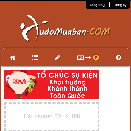
Đăng nhập
Đăng ký
Đặt banner 324 x 100