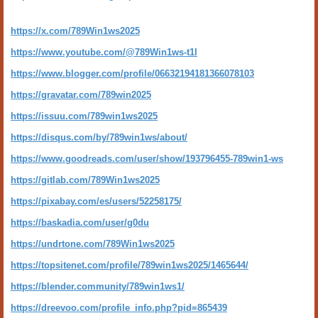
https://x.com/789Win1ws2025
https://www.youtube.com/@789Win1ws-t1l
https://www.blogger.com/profile/06632194181366078103
https://gravatar.com/789win2025
https://issuu.com/789win1ws2025
https://disqus.com/by/789win1ws/about/
https://www.goodreads.com/user/show/193796455-789win1-ws
https://gitlab.com/789Win1ws2025
https://pixabay.com/es/users/52258175/
https://baskadia.com/user/g0du
https://undrtone.com/789Win1ws2025
https://topsitenet.com/profile/789win1ws2025/1465644/
https://blender.community/789win1ws1/
https://dreevoo.com/profile_info.php?pid=865439