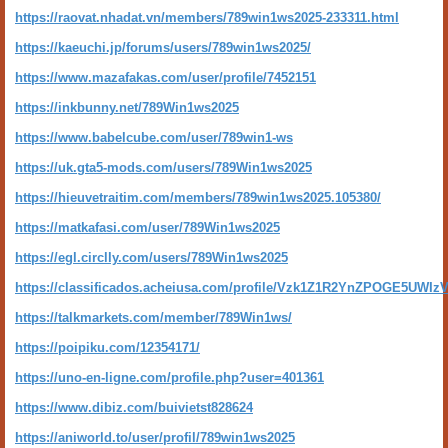
https://raovat.nhadat.vn/members/789win1ws2025-233311.html
https://kaeuchi.jp/forums/users/789win1ws2025/
https://www.mazafakas.com/user/profile/7452151
https://inkbunny.net/789Win1ws2025
https://www.babelcube.com/user/789win1-ws
https://uk.gta5-mods.com/users/789Win1ws2025
https://hieuvetraitim.com/members/789win1ws2025.105380/
https://matkafasi.com/user/789Win1ws2025
https://egl.circlly.com/users/789Win1ws2025
https://classificados.acheiusa.com/profile/Vzk1Z1R2YnZPOGE
https://talkmarkets.com/member/789Win1ws/
https://poipiku.com/12354171/
https://uno-en-ligne.com/profile.php?user=401361
https://www.dibiz.com/buivietst828624
https://aniworld.to/user/profil/789win1ws2025