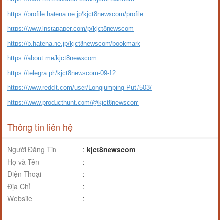
https://profile.hatena.ne.jp/kjct8newscom/profile
https://www.instapaper.com/p/kjct8newscom
https://b.hatena.ne.jp/kjct8newscom/bookmark
https://about.me/kjct8newscom
https://telegra.ph/kjct8newscom-09-12
https://www.reddit.com/user/Longjumping-Put7503/
https://www.producthunt.com/@kjct8newscom
Thông tin liên hệ
Người Đăng Tin
:
kjct8newscom
Họ và Tên
:
Điện Thoại
:
Địa Chỉ
:
Website
: