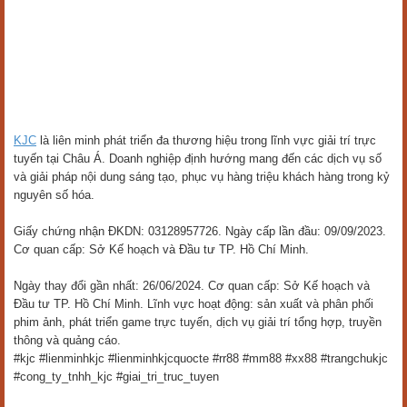
KJC
là liên minh phát triển đa thương hiệu trong lĩnh vực giải trí trực
tuyến tại Châu Á. Doanh nghiệp định hướng mang đến các dịch vụ số
và giải pháp nội dung sáng tạo, phục vụ hàng triệu khách hàng trong kỷ
nguyên số hóa.
Giấy chứng nhận ĐKDN: 03128957726. Ngày cấp lần đầu: 09/09/2023.
Cơ quan cấp: Sở Kế hoạch và Đầu tư TP. Hồ Chí Minh.
Ngày thay đổi gần nhất: 26/06/2024. Cơ quan cấp: Sở Kế hoạch và
Đầu tư TP. Hồ Chí Minh. Lĩnh vực hoạt động: sản xuất và phân phối
phim ảnh, phát triển game trực tuyến, dịch vụ giải trí tổng hợp, truyền
thông và quảng cáo.
#kjc #lienminhkjc #lienminhkjcquocte #rr88 #mm88 #xx88 #trangchukjc
#cong_ty_tnhh_kjc #giai_tri_truc_tuyen