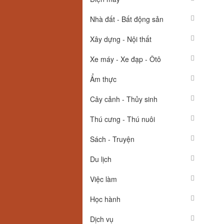
Nhà đất - Bất động sản
Xây dựng - Nội thất
Xe máy - Xe đạp - Ôtô
Ẩm thực
Cây cảnh - Thủy sinh
Thú cưng - Thú nuôi
Sách - Truyện
Du lịch
Việc làm
Học hành
Dịch vụ