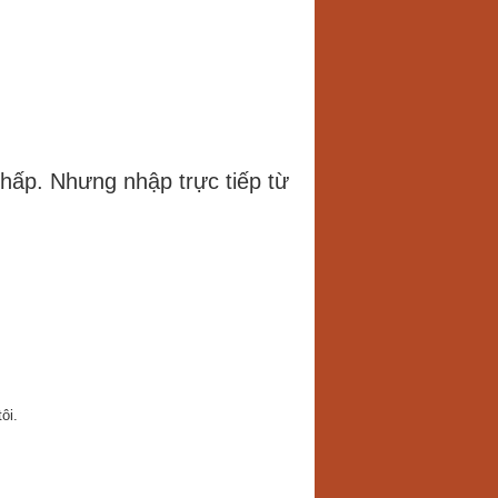
thấp. Nhưng nhập trực tiếp từ
ôi.