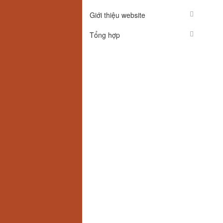
Giới thiệu website
Tổng hợp