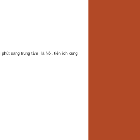
phút sang trung tâm Hà Nội, tiện ích xung