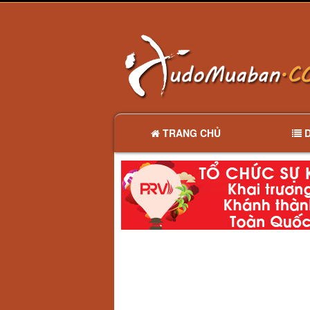
TRANG CHỦ