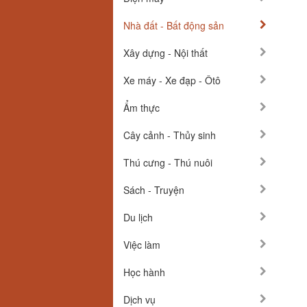
Nhà đất - Bất động sản
Xây dựng - Nội thất
Xe máy - Xe đạp - Ôtô
Ẩm thực
Cây cảnh - Thủy sinh
Thú cưng - Thú nuôi
Sách - Truyện
Du lịch
Việc làm
Học hành
Dịch vụ