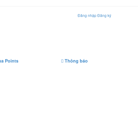
Đăng nhập
Đăng ký
a Points
Thông báo