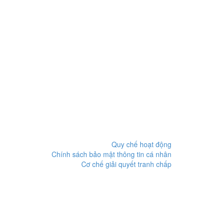
Quy chế hoạt động
Chính sách bảo mật thông tin cá nhân
Cơ chế giải quyết tranh chấp