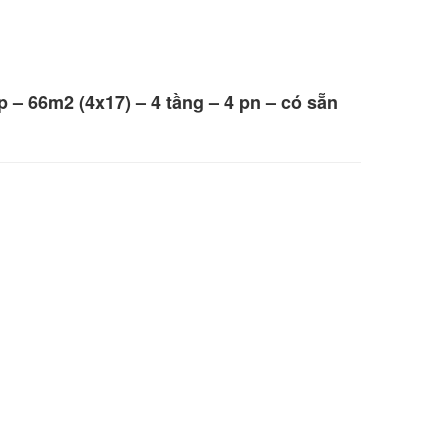
– 66m2 (4x17) – 4 tầng – 4 pn – có sẵn