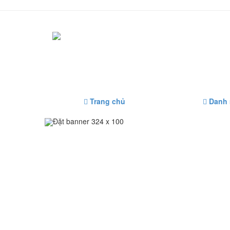
Trang chủ
Danh
Đặt banner 324 x 100