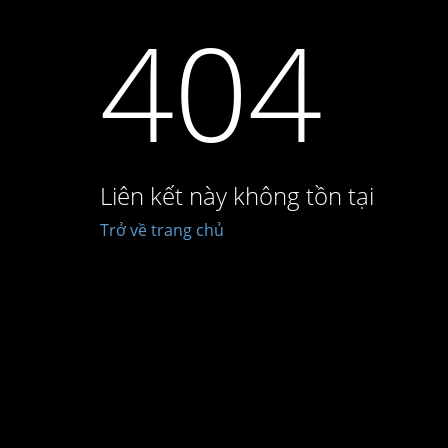
404
Liên kết này không tồn tại
Trở về trang chủ