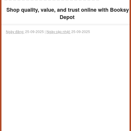
Shop quality, value, and trust online with Booksy
Depot
Ngày đăng:
25-09-2025 |
Ngày cập nhật:
25-09-2025