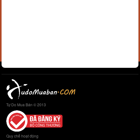
Tự Do Mua Bán © 2013
Quy chế hoạt động