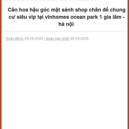
Căn hoa hậu góc mặt sảnh shop chân đế chung
cư siêu vip tại vinhomes ocean park 1 gia lâm -
hà nội
Ngày đăng:
26-09-2025 |
Ngày cập nhật:
26-09-2025