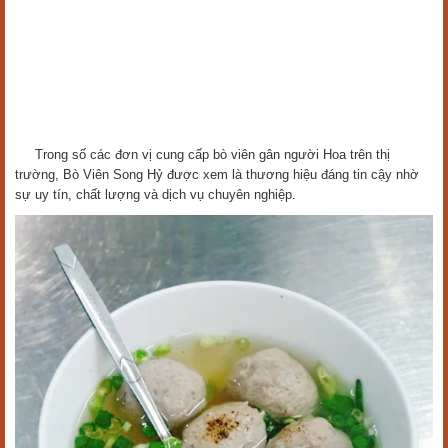
Trong số các đơn vị cung cấp bò viên gân người Hoa trên thị
trường, Bò Viên Song Hỷ được xem là thương hiệu đáng tin cậy nhờ
sự uy tín, chất lượng và dịch vụ chuyên nghiệp.