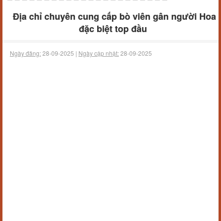
Địa chỉ chuyên cung cấp bò viên gân người Hoa
đặc biệt top đầu
Ngày đăng:
28-09-2025 |
Ngày cập nhật:
28-09-2025