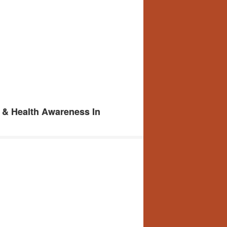
 & Health Awareness In