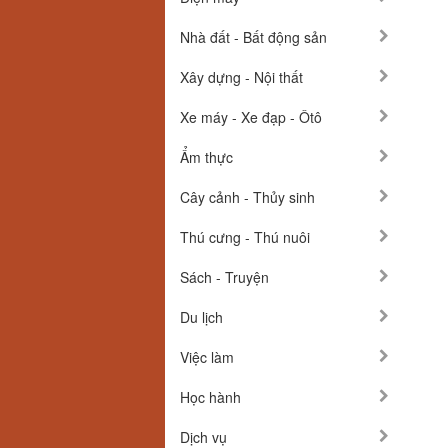
Nhà đất - Bất động sản
Xây dựng - Nội thất
Xe máy - Xe đạp - Ôtô
Ẩm thực
Cây cảnh - Thủy sinh
Thú cưng - Thú nuôi
Sách - Truyện
Du lịch
Việc làm
Học hành
Dịch vụ