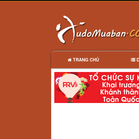
TRANG CHỦ