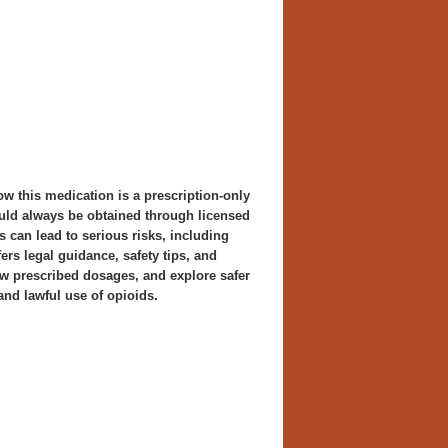
ow this medication is a prescription-only
uld always be obtained through licensed
 can lead to serious risks, including
ers legal guidance, safety tips, and
w prescribed dosages, and explore safer
 and lawful use of opioids.