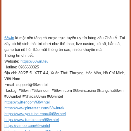
68win
là một nền tảng cá cược trực tuyến uy tín hàng đầu Châu Á. Tại
đây có hệ sinh thái trò chơi như thể thao, live casino, xổ số, bắn cá,
game bài nổ hũ. Bảo mật thông tin cao, nhiều khuyến mãi.
Thông tin chi tiết:
Website:
https://68win.tel/
Hotline: 0985630325
Địa chỉ: 89/2E Đ. XTT 4-4, Xuân Thới Thượng, Hóc Môn, Hồ Chí Minh,
Việt Nam
Email: support@68win.tel
Hastag: #68win #68wincom #68win.com #68wincasino #trangchu68win
#68winbet #Nhacai68win #68wintel
https://twitter.com/68wintel
https://www.pinterest.com/68wintel/
https://www.youtube.com/@68wintel
https://www.tumblr.com/68wintel
https://vimeo.com/68wintel