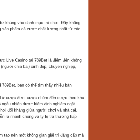
u tư khủng vào danh mục trò chơi. Đây không
ững sản phẩm cá cược chất lượng nhất từ các
vực Live Casino tại 789Bet là điểm đến không
(người chia bài) xinh đẹp, chuyên nghiệp,
i 789Bet, bạn có thể tìm thấy nhiều bàn
c. Từ cược đơn, cược nhóm đến cược theo khu
số ngẫu nhiên được kiểm định nghiêm ngặt.
chơi đối kháng giữa người chơi và nhà cái.
diễn ra nhanh chóng và tỷ lệ trả thưởng hấp
âm tạo nên một không gian giải trí đẳng cấp mà