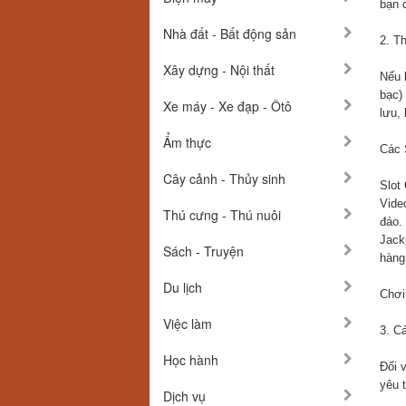
bạn c
Nhà đất - Bất động sản
2. T
Xây dựng - Nội thất
Nếu 
bạc)
Xe máy - Xe đạp - Ôtô
lưu,
Ẩm thực
Các 
Cây cảnh - Thủy sinh
Slot
Vide
Thú cưng - Thú nuôi
đáo.
Jackp
Sách - Truyện
hàng 
Du lịch
Chơi 
Việc làm
3. C
Học hành
Đối 
yêu t
Dịch vụ