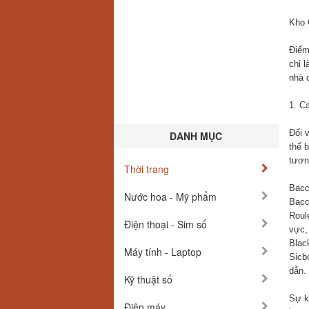
Kho 
Điểm
chỉ 
nhà 
1. C
Đối 
DANH MỤC
thể 
tươn
Thời trang
Bacca
Nước hoa - Mỹ phẩm
Bacc
Roul
Điện thoại - Sim số
vực,
Blac
Máy tính - Laptop
Sicbo
dẫn.
Kỹ thuật số
Sự kế
Điện máy