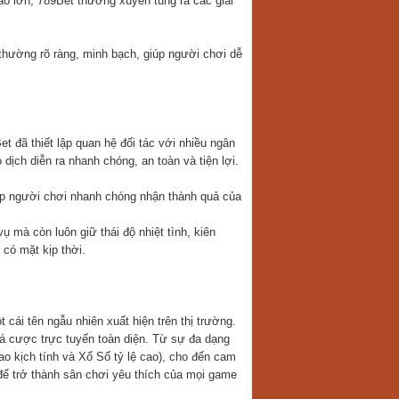
ao lớn, 789Bet thường xuyên tung ra các giải
 thường rõ ràng, minh bạch, giúp người chơi dễ
t đã thiết lập quan hệ đối tác với nhiều ngân
dịch diễn ra nhanh chóng, an toàn và tiện lợi.
iúp người chơi nhanh chóng nhận thành quả của
 mà còn luôn giữ thái độ nhiệt tình, kiên
 có mặt kịp thời.
cái tên ngẫu nhiên xuất hiện trên thị trường.
cá cược trực tuyến toàn diện. Từ sự đa dạng
o kịch tính và Xổ Số tỷ lệ cao), cho đến cam
để trở thành sân chơi yêu thích của mọi game