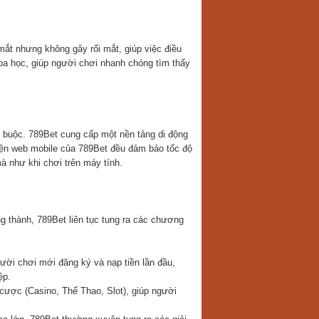
 mắt nhưng không gây rối mắt, giúp việc điều
 học, giúp người chơi nhanh chóng tìm thấy
ắt buộc. 789Bet cung cấp một nền tảng di động
iện web mobile của 789Bet đều đảm bảo tốc độ
mà như khi chơi trên máy tính.
ng thành, 789Bet liên tục tung ra các chương
i chơi mới đăng ký và nạp tiền lần đầu,
ệp.
cược (Casino, Thể Thao, Slot), giúp người