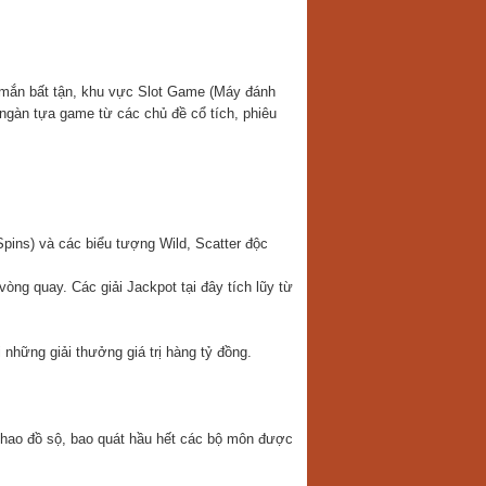
mắn bất tận, khu vực Slot Game (Máy đánh
ngàn tựa game từ các chủ đề cổ tích, phiêu
Spins) và các biểu tượng Wild, Scatter độc
òng quay. Các giải Jackpot tại đây tích lũy từ
 những giải thưởng giá trị hàng tỷ đồng.
hao đồ sộ, bao quát hầu hết các bộ môn được