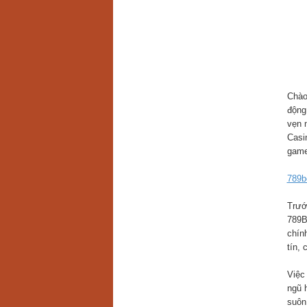
Chào
động
vẹn 
Casi
game
789b
Trướ
789B
chín
tín, 
Việc
ngũ 
suôn