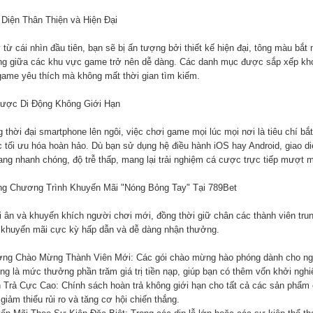
 Diện Thân Thiện và Hiện Đại
từ cái nhìn đầu tiên, bạn sẽ bị ấn tượng bởi thiết kế hiện đại, tông màu bắt
g giữa các khu vực game trở nên dễ dàng. Các danh mục được sắp xếp khoa
game yêu thích mà không mất thời gian tìm kiếm.
ược Di Động Không Giới Hạn
g thời đại smartphone lên ngôi, việc chơi game mọi lúc mọi nơi là tiêu chí b
 tối ưu hóa hoàn hảo. Dù bạn sử dụng hệ điều hành iOS hay Android, giao d
rang nhanh chóng, độ trễ thấp, mang lại trải nghiệm cá cược trực tiếp mượt 
g Chương Trình Khuyến Mãi "Nóng Bỏng Tay" Tại 789Bet
ri ân và khuyến khích người chơi mới, đồng thời giữ chân các thành viên tru
h khuyến mãi cực kỳ hấp dẫn và dễ dàng nhận thưởng.
ng Chào Mừng Thành Viên Mới: Các gói chào mừng hào phóng dành cho ngườ
ng là mức thưởng phần trăm giá trị tiền nạp, giúp bạn có thêm vốn khởi nghi
 Trả Cực Cao: Chính sách hoàn trả không giới hạn cho tất cả các sản phẩm 
giảm thiểu rủi ro và tăng cơ hội chiến thắng.