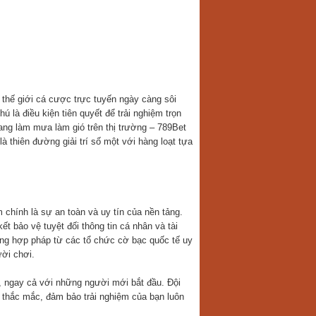
 thế giới cá cược trực tuyến ngày càng sôi
là điều kiện tiên quyết để trải nghiệm trọn
ang làm mưa làm gió trên thị trường – 789Bet
à thiên đường giải trí số một với hàng loạt tựa
 chính là sự an toàn và uy tín của nền tảng.
t bảo vệ tuyệt đối thông tin cá nhân và tài
động hợp pháp từ các tổ chức cờ bạc quốc tế uy
ười chơi.
g, ngay cả với những người mới bắt đầu. Đội
i thắc mắc, đảm bảo trải nghiệm của bạn luôn