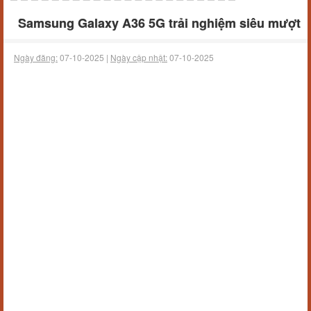
Samsung Galaxy A36 5G trải nghiệm siêu mượt
Ngày đăng:
07-10-2025 |
Ngày cập nhật:
07-10-2025