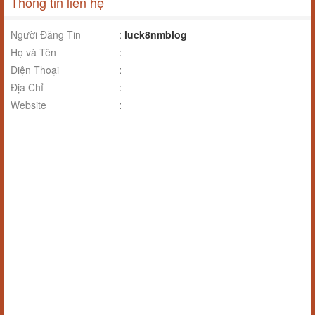
Thông tin liên hệ
Người Đăng Tin
:
luck8nmblog
Họ và Tên
:
Điện Thoại
:
Địa Chỉ
:
Website
: