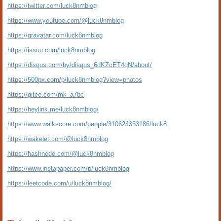
https://twitter.com/luck8nmblog
https://www.youtube.com/@luck8nmblog
https://gravatar.com/luck8nmblog
https://issuu.com/luck8nmblog
https://disqus.com/by/disqus_6dKZcET4qN/about/
https://500px.com/p/luck8nmblog?view=photos
https://gitee.com/mk_a7bc
https://heylink.me/luck8nmblog/
https://www.walkscore.com/people/310624353186/luck8
https://wakelet.com/@luck8nmblog
https://hashnode.com/@luck8nmblog
https://www.instapaper.com/p/luck8nmblog
https://leetcode.com/u/luck8nmblog/