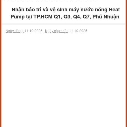
Nhận bảo trì và vệ sinh máy nước nóng Heat
Pump tại TP.HCM Q1, Q3, Q4, Q7, Phú Nhuận
Ngày đăng:
11-10-2025 |
Ngày cập nhật:
11-10-2025