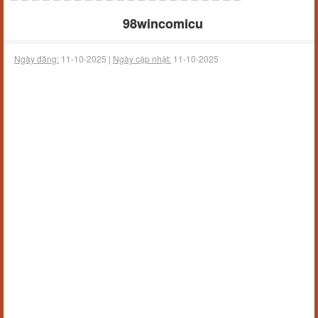
98wincomicu
Ngày đăng:
11-10-2025 |
Ngày cập nhật:
11-10-2025