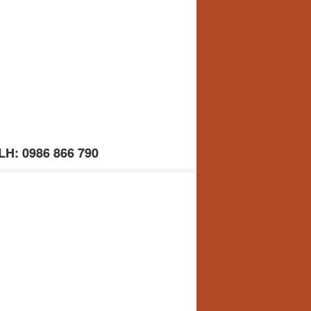
 LH: 0986 866 790