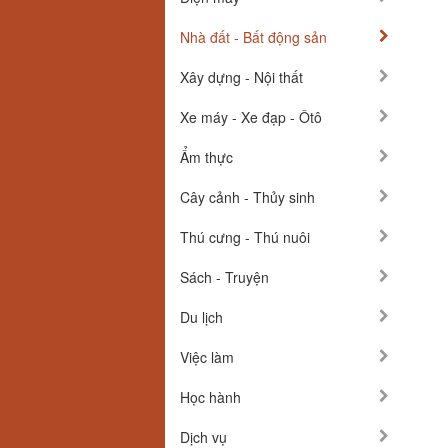
Nhà đất - Bất động sản
Xây dựng - Nội thất
Xe máy - Xe đạp - Ôtô
Ẩm thực
Cây cảnh - Thủy sinh
Thú cưng - Thú nuôi
Sách - Truyện
Du lịch
Việc làm
Học hành
Dịch vụ