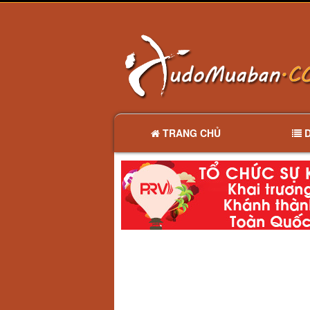
TRANG CHỦ