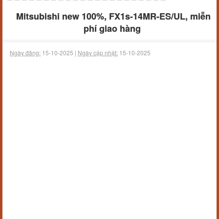
Mitsubishi new 100%, FX1s-14MR-ES/UL, miễn
phí giao hàng
Ngày đăng:
15-10-2025 |
Ngày cập nhật:
15-10-2025