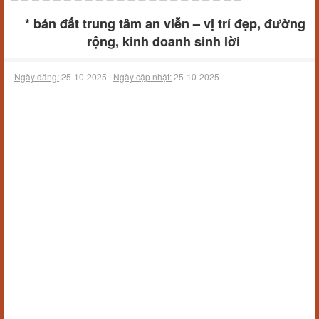
* bán đất trung tâm an viễn – vị trí đẹp, đường
rộng, kinh doanh sinh lời
Ngày đăng:
25-10-2025 |
Ngày cập nhật:
25-10-2025