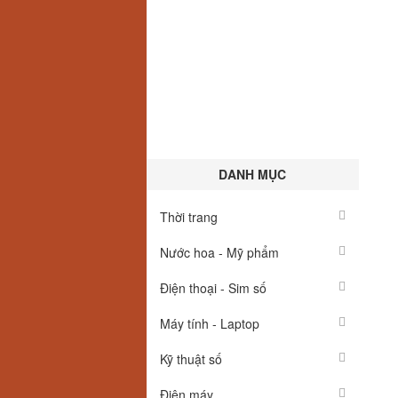
DANH MỤC
Thời trang
Nước hoa - Mỹ phẩm
Điện thoại - Sim số
Máy tính - Laptop
Kỹ thuật số
Điện máy