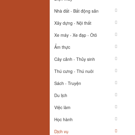
Nhà đất - Bất động sản
Xây dựng - Nội thất
Xe máy - Xe đạp - Ôtô
Ẩm thực
Cây cảnh - Thủy sinh
Thú cưng - Thú nuôi
Sách - Truyện
Du lịch
Việc làm
Học hành
Dịch vụ