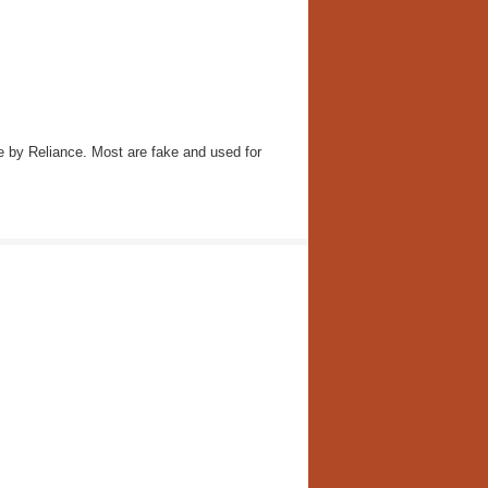
ame by Reliance. Most are fake and used for