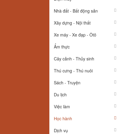
Nhà đất - Bất động sản
Xây dựng - Nội thất
Xe máy - Xe đạp - Ôtô
Ẩm thực
Cây cảnh - Thủy sinh
Thú cưng - Thú nuôi
Sách - Truyện
Du lịch
Việc làm
Học hành
Dịch vụ