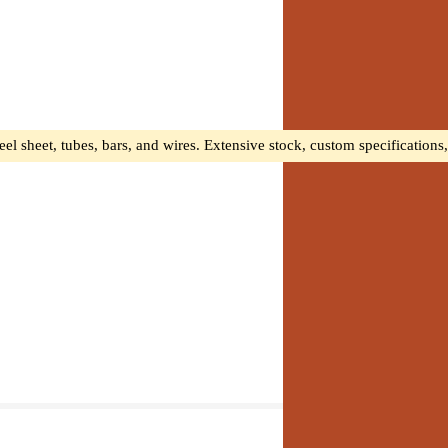
teel sheet, tubes, bars, and wires. Extensive stock, custom specifications