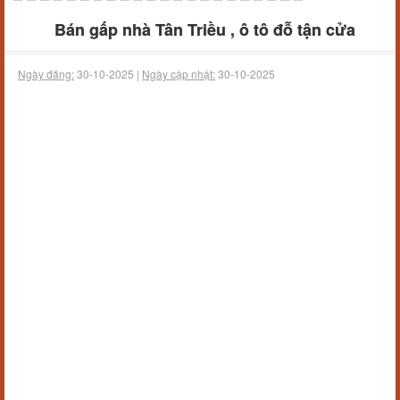
Bán gấp nhà Tân Triều , ô tô đỗ tận cửa
Ngày đăng:
30-10-2025 |
Ngày cập nhật:
30-10-2025