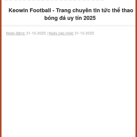
Keowin Football - Trang chuyên tin tức thể thao
bóng đá uy tín 2025
Ngày đăng:
31-10-2025 |
Ngày cập nhật:
31-10-2025