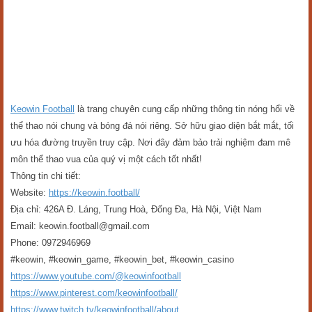
Keowin Football
là trang chuyên cung cấp những thông tin nóng hổi về
thể thao nói chung và bóng đá nói riêng. Sở hữu giao diện bắt mắt, tối
ưu hóa đường truyền truy cập. Nơi đây đảm bảo trải nghiệm đam mê
môn thể thao vua của quý vị một cách tốt nhất!
Thông tin chi tiết:
Website:
https://keowin.football/
Địa chỉ: 426A Đ. Láng, Trung Hoà, Đống Đa, Hà Nội, Việt Nam
Email: keowin.football@gmail.com
Phone: 0972946969
#keowin, #keowin_game, #keowin_bet, #keowin_casino
https://www.youtube.com/@keowinfootball
https://www.pinterest.com/keowinfootball/
https://www.twitch.tv/keowinfootball/about