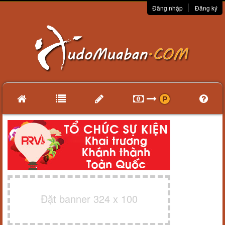
Đăng nhập
Đăng ký
Đặt banner 324 x 100