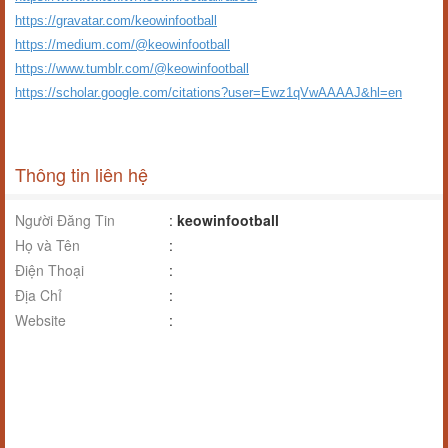
https://gravatar.com/keowinfootball
https://medium.com/@keowinfootball
https://www.tumblr.com/@keowinfootball
https://scholar.google.com/citations?user=Ewz1qVwAAAAJ&hl=en
Thông tin liên hệ
Người Đăng Tin
:
keowinfootball
Họ và Tên
:
Điện Thoại
:
Địa Chỉ
:
Website
: