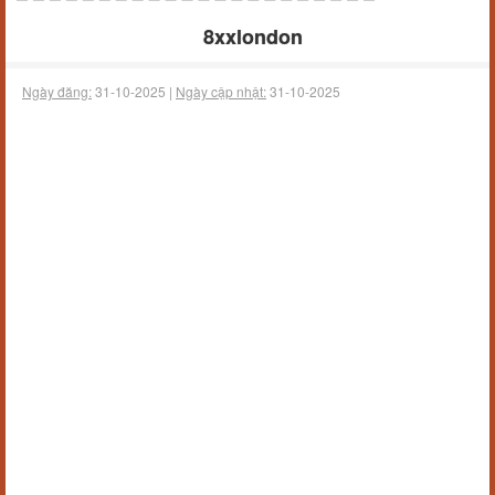
8xxlondon
Ngày đăng:
31-10-2025 |
Ngày cập nhật:
31-10-2025