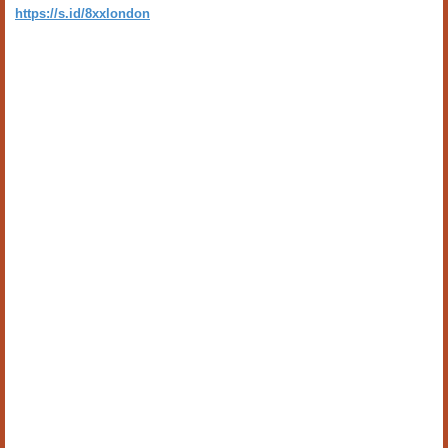
https://s.id/8xxlondon