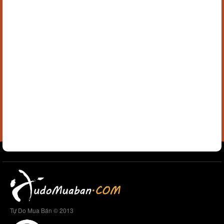
Tự Do Mua Bán © 2013