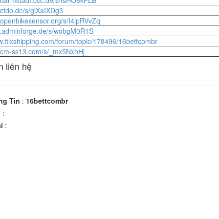
d.darmstadt.ccc.de/s/fsHO8kPLB
.ctdo.de/s/giXaIXDg3
.openbikesensor.org/s/I4lpRVvZq
oc.adminforge.de/s/wobgM0R1S
w.ttlxshipping.com/forum/topic/178496/16bettcombr
d.cm-ss13.com/s/_mx5NxhHj
n liên hệ
ng Tin
:
16bettcombr
n
:
i
: