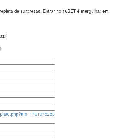
repleta de surpresas. Entrar no 16BET é mergulhar em
azil
t
plate.php?nm=1761975283