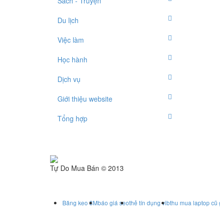
Sách - Truyện
Du lịch
Việc làm
Học hành
Dịch vụ
Giới thiệu website
Tổng hợp
Tự Do Mua Bán © 2013
Băng keo 3M
báo giá seo
thẻ tín dụng vib
thu mua laptop cũ 