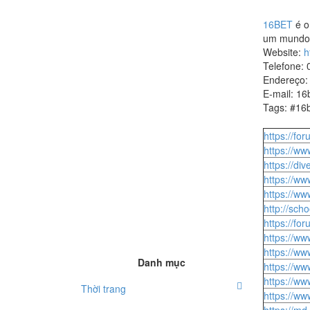
16BET
é o
um mundo d
Website:
h
Telefone:
Endereço: 
E-mail: 1
Tags: #16b
https://fo
https://ww
https://di
https://w
https://w
http://sch
https://fo
https://w
https://
Danh mục
https://w
https://ww
Thời trang
https://ww