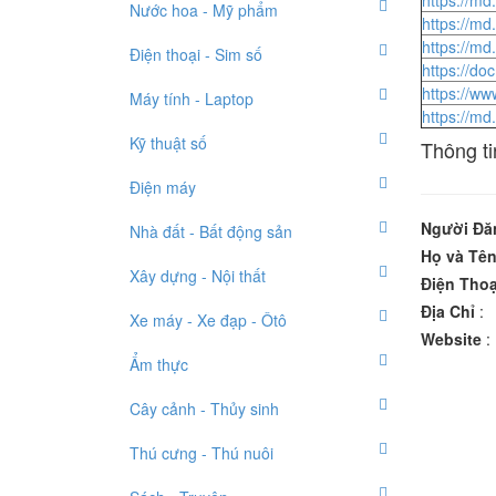
https://m
Nước hoa - Mỹ phẩm
https://md
https://md
Điện thoại - Sim số
https://d
https://ww
Máy tính - Laptop
https://m
Kỹ thuật số
Thông ti
Điện máy
Người Đă
Nhà đất - Bất động sản
Họ và Tê
Xây dựng - Nội thất
Điện Thoạ
Địa Chỉ
:
Xe máy - Xe đạp - Ôtô
Website
:
Ẩm thực
Cây cảnh - Thủy sinh
Thú cưng - Thú nuôi