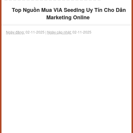
Top Nguồn Mua VIA Seeding Uy Tín Cho Dân
Marketing Online
Ngày đăng:
02-11-2025 |
Ngày cập nhật:
02-11-2025