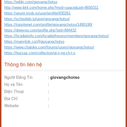
https://wibki.com/giovangchotso
http://www.jbt4.com/home.php?mod=space&uid=8650311
https://anunt-imob.ro/user/profile/830261
https://schoolido.lu/user/giovangchotso/
https://topsitenet.com/profile/giovangchotso/1495190/
https://dreevoo.com/profile.php?pid=894432
https://hcgdietinfo.com/hcgdietforums/members/giovangchotso/
https://manylink.co/@giovangchotso
https://www.chaloke.com/forums/users/giovangchotso/
https://huzzaz.com/collection/gi-v-ng-ch-t-s
Thông tin liên hệ
Người Đăng Tin
:
giovangchotso
Họ và Tên
:
Điện Thoại
:
Địa Chỉ
:
Website
: