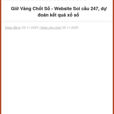
Giờ Vàng Chốt Số - Website Soi cầu 247, dự
đoán kết quả xổ số
Ngày đăng:
05-11-2025 |
Ngày cập nhật:
05-11-2025