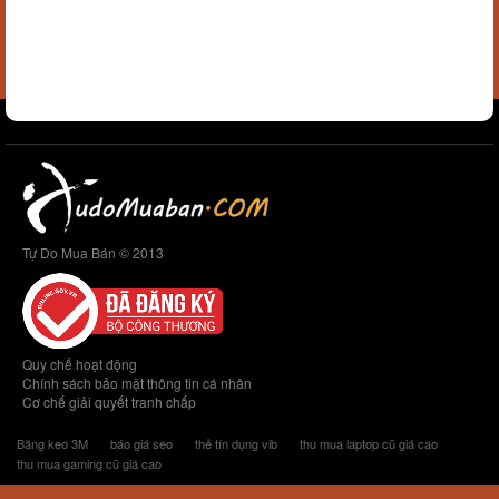
Tự Do Mua Bán © 2013
Quy chế hoạt động
Chính sách bảo mật thông tin cá nhân
Cơ chế giải quyết tranh chấp
Băng keo 3M
báo giá seo
thẻ tín dụng vib
thu mua laptop cũ giá cao
thu mua gaming cũ giá cao