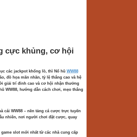
 cực khủng, cơ hội
ục các jackpot khổng lồ, thì Nổ hũ
WW88
áo, đồ họa mãn nhãn, tỷ lệ thắng cao và hệ
 giải trí đỉnh cao và cơ hội nhận thưởng
i nổ hũ WW88, hướng dẫn cách chơi, mẹo thắng
à cái WW88 – nền tảng cá cược trực tuyến
ẫu nhiên, nơi người chơi đặt cược, quay
 game slot mới nhất từ các nhà cung cấp