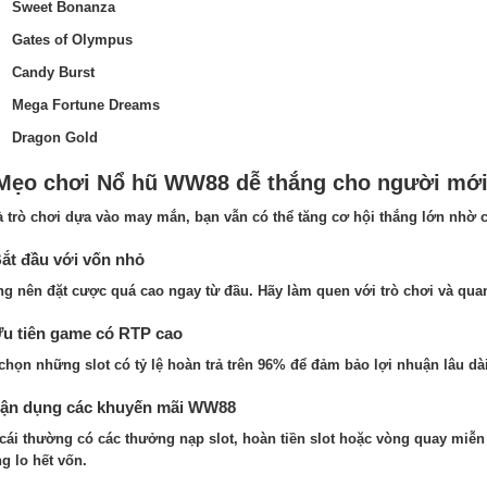
Sweet Bonanza
Gates of Olympus
Candy Burst
Mega Fortune Dreams
Dragon Gold
 Mẹo chơi Nổ hũ WW88 dễ thắng cho người mớ
à trò chơi dựa vào may mắn, bạn vẫn có thể tăng cơ hội thắng lớn nhờ c
ắt đầu với vốn nhỏ
g nên đặt cược quá cao ngay từ đầu. Hãy làm quen với trò chơi và quan
Ưu tiên game có RTP cao
chọn những slot có tỷ lệ hoàn trả trên 96% để đảm bảo lợi nhuận lâu dài
Tận dụng các khuyến mãi WW88
cái thường có các thưởng nạp slot, hoàn tiền slot hoặc vòng quay miễn
g lo hết vốn.