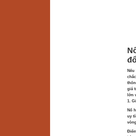
Nổ
đổ
Nếu 
chắc
thốn
giá 
lớn 
1. G
Nổ h
uy t
vòng
Điểm