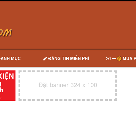
DANH MỤC
ĐĂNG TIN MIỄN PHÍ
MUA P
Đặt banner 324 x 100