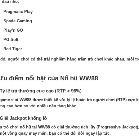
 đầu như:
Pragmatic Play
Spade Gaming
Play’n GO
PG Soft
Red Tiger
đó, người chơi có thể trải nghiệm hàng trăm trò chơi khác nhau, mỗi tr
 Ưu điểm nổi bật của Nổ hũ WW88
 Tỷ lệ trả thưởng cực cao (RTP > 96%)
game slot WW88 được thiết kế với tỷ lệ hoàn trả người chơi (RTP) cực k
ng cao hơn so với nhiều nền tảng khác.
 Giải Jackpot khổng lồ
u trò chơi nổ hũ tại WW88 có giải thưởng tích lũy (Progressive Jackpot), 
một vòng quay may mắn, bạn có thể đổi đời ngay lập tức.