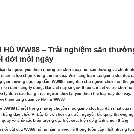
 Hũ WW88 – Trải nghiệm săn thưởng
i đời mỗi ngày
bạn là người yêu thích những trò chơi quay hũ, săn thưởng và chinh ph
 chắn là lựa chọn không thể bỏ qua. Với hàng trăm tựa game slot độc đ
g giải thưởng cực hấp dẫn, WW88 mang đến cho người chơi một thế giới
trị lên đến hàng tỷ đồng. Bài viết này sẽ giới thiệu chi tiết về trò chơ
và lý do vì sao hàng triệu người chơi lại yêu thích thể loại này đến vậy.
iới thiệu tổng quan về Nổ hũ WW88
ũ WW88 là một trong những chuyên mục game slot hấp dẫn nhất của nh
ín hàng đầu châu Á. Đây là trò chơi dựa trên nguyên tắc quay thưởng ng
 quay và chờ các biểu tượng đặc biệt xuất hiện để giành chiến thắng.
 nổi bật của WW88 nổ hũ nằm ở việc hệ thống luôn cập nhật những tựa