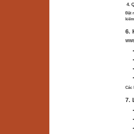
4. Q
Đặt 
kiếm
6.
WW88
Các 
7.