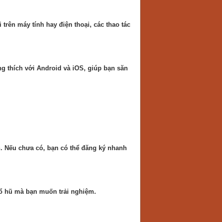
rên máy tính hay điện thoại, các thao tác
g thích với Android và iOS, giúp bạn săn
. Nếu chưa có, bạn có thể đăng ký nhanh
ổ hũ mà bạn muốn trải nghiệm.