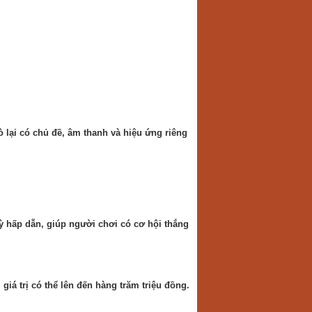
ò lại có chủ đề, âm thanh và hiệu ứng riêng
ỳ hấp dẫn, giúp người chơi có cơ hội thắng
giá trị có thể lên đến hàng trăm triệu đồng.