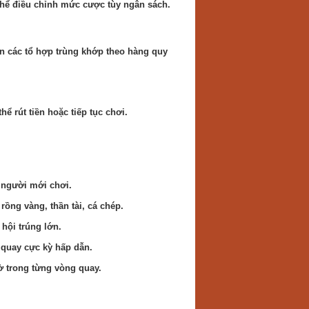
 thể điều chỉnh mức cược tùy ngân sách.
ện các tổ hợp trùng khớp theo hàng quy
ể rút tiền hoặc tiếp tục chơi.
o người mới chơi.
ồng vàng, thần tài, cá chép.
 hội trúng lớn.
 quay cực kỳ hấp dẫn.
ờ trong từng vòng quay.