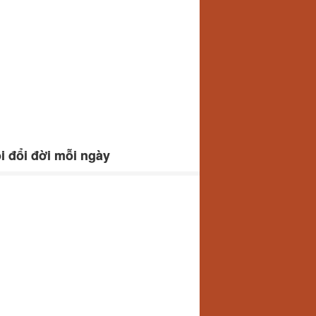
 đổi đời mỗi ngày