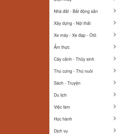
Nhà đất - Bất động sản
Xây dựng - Nội thất
Xe máy - Xe đạp - Ôtô
Ẩm thực
Cây cảnh - Thủy sinh
Thú cưng - Thú nuôi
Sách - Truyện
Du lịch
Việc làm
Học hành
Dịch vụ