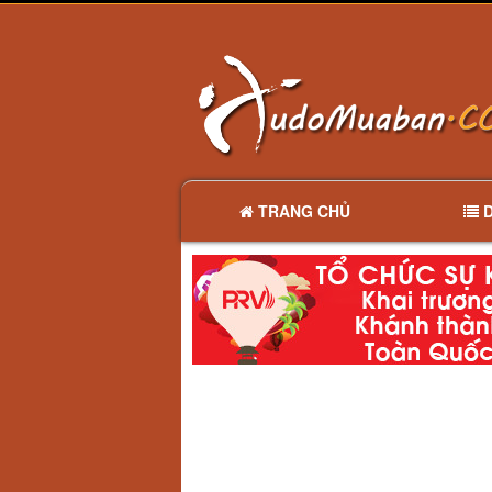
TRANG CHỦ