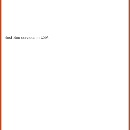
Best Seo services in USA