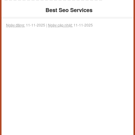
Best Seo Services
Ngày đăng:
11-11-2025 |
Ngày cập nhật:
11-11-2025