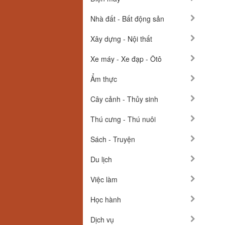
Nhà đất - Bất động sản
Xây dựng - Nội thất
Xe máy - Xe đạp - Ôtô
Ẩm thực
Cây cảnh - Thủy sinh
Thú cưng - Thú nuôi
Sách - Truyện
Du lịch
Việc làm
Học hành
Dịch vụ