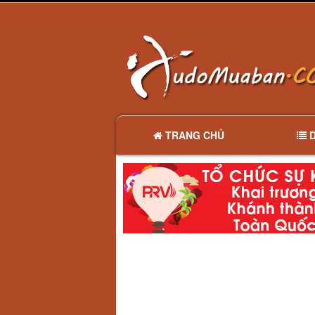
TRANG CHỦ