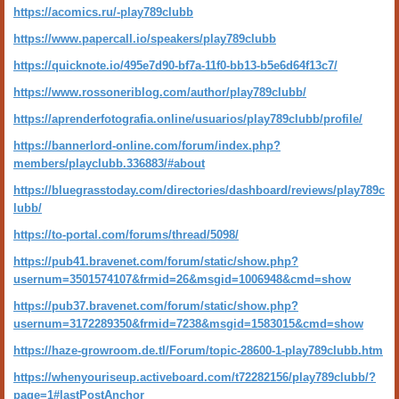
https://acomics.ru/-play789clubb
https://www.papercall.io/speakers/play789clubb
https://quicknote.io/495e7d90-bf7a-11f0-bb13-b5e6d64f13c7/
https://www.rossoneriblog.com/author/play789clubb/
https://aprenderfotografia.online/usuarios/play789clubb/profile/
https://bannerlord-online.com/forum/index.php?
members/playclubb.336883/#about
https://bluegrasstoday.com/directories/dashboard/reviews/play789c
lubb/
https://to-portal.com/forums/thread/5098/
https://pub41.bravenet.com/forum/static/show.php?
usernum=3501574107&frmid=26&msgid=1006948&cmd=show
https://pub37.bravenet.com/forum/static/show.php?
usernum=3172289350&frmid=7238&msgid=1583015&cmd=show
https://haze-growroom.de.tl/Forum/topic-28600-1-play789clubb.htm
https://whenyouriseup.activeboard.com/t72282156/play789clubb/?
page=1#lastPostAnchor