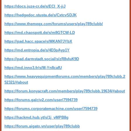
https://docs.juze-cr.de/s/ECl_X-jiJ
https://hedgedoc.stusta.de/s/CxtcvSDJK
https://www.themeqx.com/forums/users/play789clubb/
https://md.chaospott.de/s/m8GTCW-LD
https://pad.hacc.space/s/MKAN7JYbX
https://md.entropia.de/s/4D3pAyp1Y
https://pad.darmstadt.social/s/zR8vIuK9D
https://md.inno3.fr/s/M-Yn8cafU
https://www.heavyequipmentforums.com/members/play789clubb.2
52321/#about
https://forum.konyacraft.com/members/play789clubb.19634/#about
https://forums.galciv2.com/user/7594739
https://forums.corporatemachine.com/user/7594739
https://hackmd.hub.yt/s/1j_vMPB8g
https://forum.aigato.vn/user/play789clubb