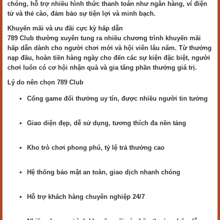
chóng, hỗ trợ nhiều hình thức thanh toán như ngân hàng, ví điện
tử và thẻ cào, đảm bảo sự tiện lợi và minh bạch.
Khuyến mãi và ưu đãi cực kỳ hấp dẫn
789 Club thường xuyên tung ra nhiều chương trình khuyến mãi
hấp dẫn dành cho người chơi mới và hội viên lâu năm. Từ thưởng
nạp đầu, hoàn tiền hàng ngày cho đến các sự kiện đặc biệt, người
chơi luôn có cơ hội nhận quà và gia tăng phần thưởng giá trị.
Lý do nên chọn 789 Club
Cổng game đổi thưởng uy tín, được nhiều người tin tưởng
Giao diện đẹp, dễ sử dụng, tương thích đa nền tảng
Kho trò chơi phong phú, tỷ lệ trả thưởng cao
Hệ thống bảo mật an toàn, giao dịch nhanh chóng
Hỗ trợ khách hàng chuyên nghiệp 24/7