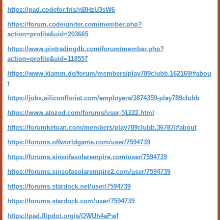
https://pad.codefor.fr/s/nBHzU3sW6
https://forum.codeigniter.com/member.php?
action=profile&uid=203665
https://www.pintradingdb.com/forum/member.php?
action=profile&uid=118557
https://www.klamm.de/forum/members/play789clubb.162169/#abou
t
https://jobs.siliconflorist.com/employers/3874359-play789clubb
https://www.atozed.com/forums/user-51222.html
https://forumketoan.com/members/play789clubb.36787/#about
https://forums.offworldgame.com/user/7594739
https://forums.sinsofasolarempire.com/user/7594739
https://forums.sinsofasolarempire2.com/user/7594739
https://forums.stardock.net/user/7594739
https://forums.stardock.com/user/7594739
https://pad.flipdot.org/s/OWUh4aPwf