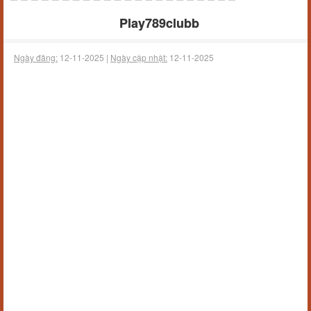
Play789clubb
Ngày đăng:
12-11-2025 |
Ngày cập nhật:
12-11-2025