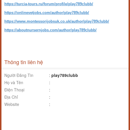
https://turcia-tours.ru/forum/profile/play789clubb/
https://onlinevetjobs.com/author/play789clubb/
https://www.montessorijobsuk.co.uk/author/play789clubb/
https://aboutnursernjobs.com/author/play789clubb/
Thông tin liên hệ
Người Đăng Tin
:
play789clubb
Họ và Tên
:
Điện Thoại
:
Địa Chỉ
:
Website
: