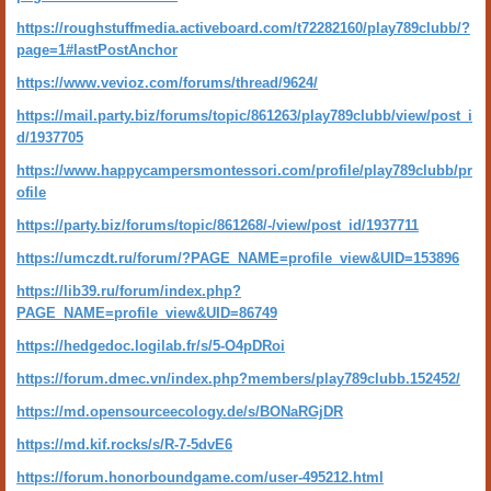
https://roughstuffmedia.activeboard.com/t72282160/play789clubb/?
page=1#lastPostAnchor
https://www.vevioz.com/forums/thread/9624/
https://mail.party.biz/forums/topic/861263/play789clubb/view/post_i
d/1937705
https://www.happycampersmontessori.com/profile/play789clubb/pr
ofile
https://party.biz/forums/topic/861268/-/view/post_id/1937711
https://umczdt.ru/forum/?PAGE_NAME=profile_view&UID=153896
https://lib39.ru/forum/index.php?
PAGE_NAME=profile_view&UID=86749
https://hedgedoc.logilab.fr/s/5-O4pDRoi
https://forum.dmec.vn/index.php?members/play789clubb.152452/
https://md.opensourceecology.de/s/BONaRGjDR
https://md.kif.rocks/s/R-7-5dvE6
https://forum.honorboundgame.com/user-495212.html