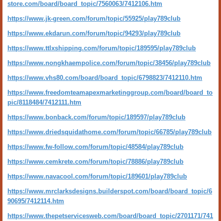
store.com/board/board_topic/7560063/7412106.htm
https://www.jk-green.com/forum/topic/55925/play789club
https://www.ekdarun.com/forum/topic/94293/play789club
https://www.ttlxshipping.com/forum/topic/189595/play789club
https://www.nongkhaempolice.com/forum/topic/38456/play789club
https://www.vhs80.com/board/board_topic/6798823/7412110.htm
https://www.freedomteamapexmarketinggroup.com/board/board_to
pic/8118484/7412111.htm
https://www.bonback.com/forum/topic/189597/play789club
https://www.driedsquidathome.com/forum/topic/66785/play789club
https://www.fw-follow.com/forum/topic/48584/play789club
https://www.cemkrete.com/forum/topic/78886/play789club
https://www.navacool.com/forum/topic/189601/play789club
https://www.mrclarksdesigns.builderspot.com/board/board_topic/6
90695/7412114.htm
https://www.thepetservicesweb.com/board/board_topic/2701171/741