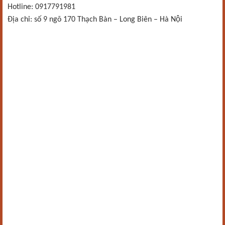
Hotline: 0917791981
Địa chỉ: số 9 ngõ 170 Thạch Bàn – Long Biên – Hà Nội