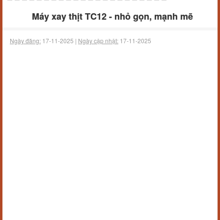
Máy xay thịt TC12 - nhỏ gọn, mạnh mẽ
Ngày đăng:
17-11-2025 |
Ngày cập nhật:
17-11-2025