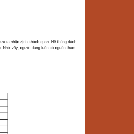
đưa ra nhận định khách quan. Hệ thống đánh
pp. Nhờ vậy, người dùng luôn có nguồn tham